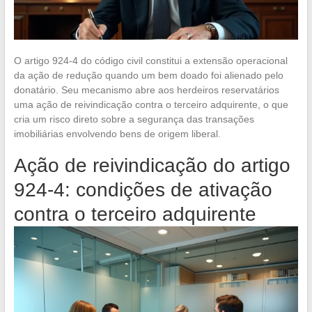
O artigo 924-4 do código civil constitui a extensão operacional
da ação de redução quando um bem doado foi alienado pelo
donatário. Seu mecanismo abre aos herdeiros reservatários
uma ação de reivindicação contra o terceiro adquirente, o que
cria um risco direto sobre a segurança das transações
imobiliárias envolvendo bens de origem liberal.
Ação de reivindicação do artigo
924-4: condições de ativação
contra o terceiro adquirente