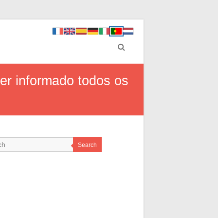
er informado todos os
Search