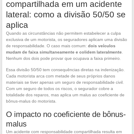
compartilhada em um acidente
lateral: como a divisão 50/50 se
aplica
Quando as circunstâncias não permitem estabelecer a culpa
exclusiva de um motorista, os seguradores aplicam uma divisão
de responsabilidade. O caso mais comum:
dois veículos
mudam de faixa simultaneamente e colidem lateralmente
.
Nenhum dos dois pode provar que ocupava a faixa primeiro.
Essa divisão 50/50 tem consequências diretas na indenização.
Cada motorista arca com metade de seus próprios danos
materiais se tiver apenas um seguro de responsabilidade civil.
Com um seguro de todos os riscos, o segurador cobre a
totalidade dos reparos, mas aplica um malus ao coeficiente de
bônus-malus do motorista.
O impacto no coeficiente de bônus-
malus
Um acidente com responsabilidade compartilhada resulta em