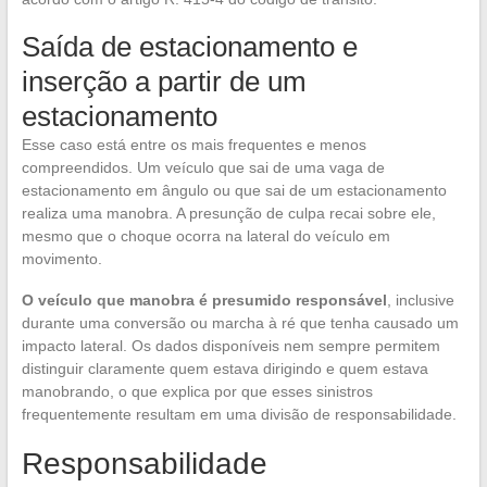
Saída de estacionamento e
inserção a partir de um
estacionamento
Esse caso está entre os mais frequentes e menos
compreendidos. Um veículo que sai de uma vaga de
estacionamento em ângulo ou que sai de um estacionamento
realiza uma manobra. A presunção de culpa recai sobre ele,
mesmo que o choque ocorra na lateral do veículo em
movimento.
O veículo que manobra é presumido responsável
, inclusive
durante uma conversão ou marcha à ré que tenha causado um
impacto lateral. Os dados disponíveis nem sempre permitem
distinguir claramente quem estava dirigindo e quem estava
manobrando, o que explica por que esses sinistros
frequentemente resultam em uma divisão de responsabilidade.
Responsabilidade