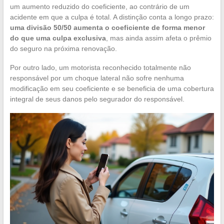
um aumento reduzido do coeficiente, ao contrário de um
acidente em que a culpa é total. A distinção conta a longo prazo:
uma divisão 50/50 aumenta o coeficiente de forma menor
do que uma culpa exclusiva
, mas ainda assim afeta o prêmio
do seguro na próxima renovação.
Por outro lado, um motorista reconhecido totalmente não
responsável por um choque lateral não sofre nenhuma
modificação em seu coeficiente e se beneficia de uma cobertura
integral de seus danos pelo segurador do responsável.