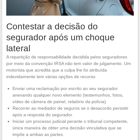
Contestar a decisão do
segurador após um choque
lateral
A repartição de responsabilidade decidida pelos seguradores
por meio da convenção IRSA não tem valor de julgamento. Um
motorista que acredita que a culpa lhe foi atribuída
indevidamente tem várias opções de recurso.
Enviar uma reclamação por escrito ao seu segurador
anexando qualquer novo elemento (testemunhos, fotos,
vídeo de câmera de painel, relatório da polícia).
Recorrer ao mediador de seguros se o desacordo persistir
após a resposta do segurador.
Iniciar um processo judicial perante o tribunal competente,
única maneira de obter uma decisão vinculativa que se
impõe a ambas as partes.