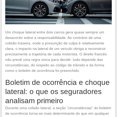
Um choque lateral entre dois carros gera quase sempre um
desacordo sobre a responsabilidade. Ao contrário de uma
colisão traseira, onde a presunção de culpa é relativamente
clara, o impacto na lateral de um veículo obriga a reconstruir
precisamente a trajetória de cada motorista. O direito francês
não prevê uma regra única para decidir: tudo depende das
circunstâncias, do respeito ao código de trânsito e da forma
como o boletim de ocorrência foi preenchido.
Boletim de ocorrência e choque
lateral: o que os seguradores
analisam primeiro
Durante uma colisão lateral, a seção “circunstâncias” do boletim
de ocorrência torna-se mais determinante do que em qualquer