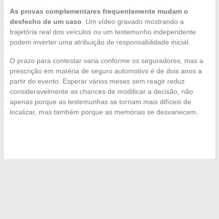
As provas complementares frequentemente mudam o
desfecho de um caso
. Um vídeo gravado mostrando a
trajetória real dos veículos ou um testemunho independente
podem inverter uma atribuição de responsabilidade inicial.
O prazo para contestar varia conforme os seguradores, mas a
prescrição em matéria de seguro automotivo é de dois anos a
partir do evento. Esperar vários meses sem reagir reduz
consideravelmente as chances de modificar a decisão, não
apenas porque as testemunhas se tornam mais difíceis de
localizar, mas também porque as memórias se desvanecem.