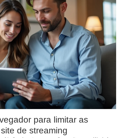
egador para limitar as
site de streaming