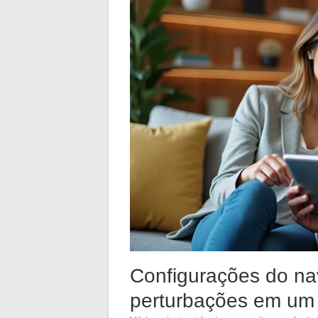
Configurações do nav
perturbações em um 