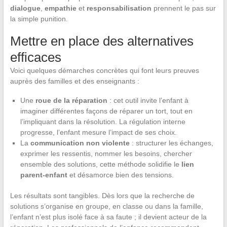
dialogue
,
empathie
et
responsabilisation
prennent le pas sur
la simple punition.
Mettre en place des alternatives
efficaces
Voici quelques démarches concrètes qui font leurs preuves
auprès des familles et des enseignants :
Une
roue de la réparation
: cet outil invite l’enfant à
imaginer différentes façons de réparer un tort, tout en
l’impliquant dans la résolution. La régulation interne
progresse, l’enfant mesure l’impact de ses choix.
La
communication non violente
: structurer les échanges,
exprimer les ressentis, nommer les besoins, chercher
ensemble des solutions, cette méthode solidifie le
lien
parent-enfant
et désamorce bien des tensions.
Les résultats sont tangibles. Dès lors que la recherche de
solutions s’organise en groupe, en classe ou dans la famille,
l’enfant n’est plus isolé face à sa faute ; il devient acteur de la