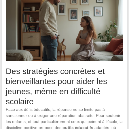
Des stratégies concrètes et
bienveillantes pour aider les
jeunes, même en difficulté
scolaire
Face aux défis éducatifs, la réponse ne se limite pas à
sanctionner ou à exiger une réparation abstraite. Pour soutenir
les enfants, et tout particulièrement ceux qui peinent à l’école, la
discipline positive propose des
outils éducatifs
adaptés, où