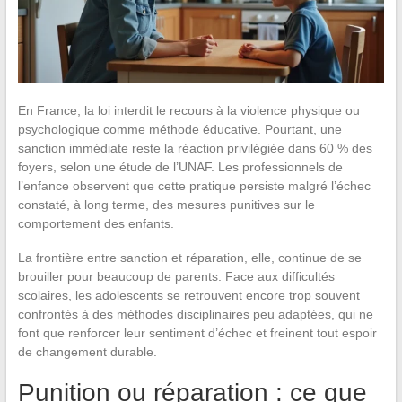
En France, la loi interdit le recours à la violence physique ou
psychologique comme méthode éducative. Pourtant, une
sanction immédiate reste la réaction privilégiée dans 60 % des
foyers, selon une étude de l’UNAF. Les professionnels de
l’enfance observent que cette pratique persiste malgré l’échec
constaté, à long terme, des mesures punitives sur le
comportement des enfants.
La frontière entre sanction et réparation, elle, continue de se
brouiller pour beaucoup de parents. Face aux difficultés
scolaires, les adolescents se retrouvent encore trop souvent
confrontés à des méthodes disciplinaires peu adaptées, qui ne
font que renforcer leur sentiment d’échec et freinent tout espoir
de changement durable.
Punition ou réparation : ce que