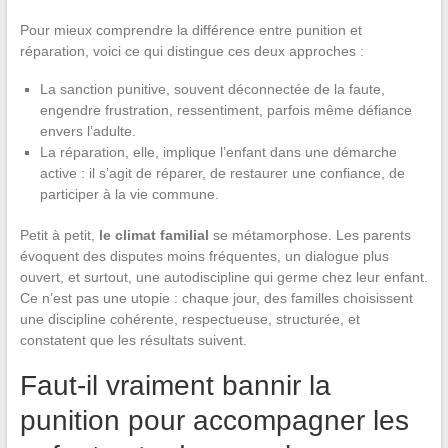
Pour mieux comprendre la différence entre punition et
réparation, voici ce qui distingue ces deux approches :
La sanction punitive, souvent déconnectée de la faute,
engendre frustration, ressentiment, parfois même défiance
envers l’adulte.
La réparation, elle, implique l’enfant dans une démarche
active : il s’agit de réparer, de restaurer une confiance, de
participer à la vie commune.
Petit à petit,
le climat familial
se métamorphose. Les parents
évoquent des disputes moins fréquentes, un dialogue plus
ouvert, et surtout, une autodiscipline qui germe chez leur enfant.
Ce n’est pas une utopie : chaque jour, des familles choisissent
une discipline cohérente, respectueuse, structurée, et
constatent que les résultats suivent.
Faut-il vraiment bannir la
punition pour accompagner les