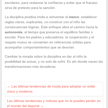
escolares, para restaurar la confianza y evitar que el fracaso
sirva de pretexto para la sanción.
La disciplina positiva invita a reinventar el
marco
: establecer
reglas claras, explicarlas, co-construir con el niño las
consecuencias lógicas. Este enfoque abre el camino hacia la
autonomía
, al tiempo que preserva el equilibrio familiar o
escolar. Para los padres y educadores, la cooperación y el
respeto mutuo se convierten en referencias sólidas para
acompañar comportamientos que se desvían.
Cambiar la mirada sobre la disciplina es dar al niño la
posibilidad de actuar, y no solo de sufrir. Es ahí donde nacen las
transformaciones más duraderas.
←
Las últimas tendencias de moda para adoptar un estilo
único y moderno
Las últimas tendencias y noticias que no te puedes perder en
el mundo del deporte
→