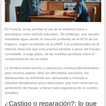
En Francia, la ley prohíbe el uso de la violencia física o
psicológica como método educativo. Sin embargo, una sanción
inmediata sigue siendo la reacción preferida en el 60 % de los
hogares, según un estudio de la UNAF. Los profesionales de la
infancia observan que esta práctica persiste a pesar del fracaso
constatado, a largo plazo, de las medidas punitivas sobre el
comportamiento de los niños.
La frontera entre sanción y reparación continúa difuminándose
para muchos padres. Ante las dificultades escolares, los
adolescentes se enfrentan aún demasiado a menudo a
métodos disciplinarios poco adecuados, que solo refuerzan su
sentimiento de fracaso y frenan toda esperanza de un cambio
duradero.
¿Castigo o reparación?: lo que