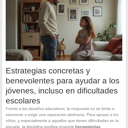
Estrategias concretas y
benevolentes para ayudar a los
jóvenes, incluso en dificultades
escolares
Frente a los desafíos educativos, la respuesta no se limita a
sancionar o exigir una reparación abstracta. Para apoyar a los
niños, y especialmente a aquellos que tienen dificultades en la
escuela, la disciplina positiva propone
herramientas