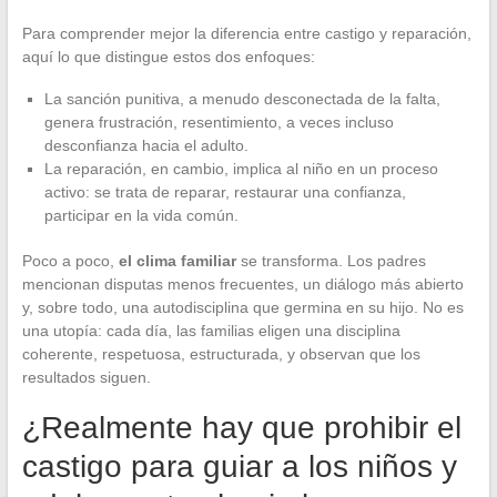
Para comprender mejor la diferencia entre castigo y reparación,
aquí lo que distingue estos dos enfoques:
La sanción punitiva, a menudo desconectada de la falta,
genera frustración, resentimiento, a veces incluso
desconfianza hacia el adulto.
La reparación, en cambio, implica al niño en un proceso
activo: se trata de reparar, restaurar una confianza,
participar en la vida común.
Poco a poco,
el clima familiar
se transforma. Los padres
mencionan disputas menos frecuentes, un diálogo más abierto
y, sobre todo, una autodisciplina que germina en su hijo. No es
una utopía: cada día, las familias eligen una disciplina
coherente, respetuosa, estructurada, y observan que los
resultados siguen.
¿Realmente hay que prohibir el
castigo para guiar a los niños y