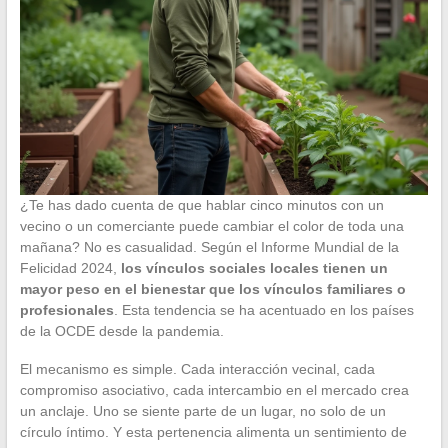
¿Te has dado cuenta de que hablar cinco minutos con un
vecino o un comerciante puede cambiar el color de toda una
mañana? No es casualidad. Según el Informe Mundial de la
Felicidad 2024,
los vínculos sociales locales tienen un
mayor peso en el bienestar que los vínculos familiares o
profesionales
. Esta tendencia se ha acentuado en los países
de la OCDE desde la pandemia.
El mecanismo es simple. Cada interacción vecinal, cada
compromiso asociativo, cada intercambio en el mercado crea
un anclaje. Uno se siente parte de un lugar, no solo de un
círculo íntimo. Y esta pertenencia alimenta un sentimiento de