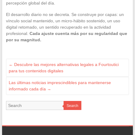
percepción global del día.
El desarrollo diario no se decreta. Se construye por capas: un
vínculo social mantenido, un micro-hábito sostenido, un uso
digital retomado, un sentido recuperado en la actividad
profesional.
Cada ajuste cuenta más por su regularidad que
por su magnitud.
←
Descubre las mejores alternativas legales a Fourtoutici
para tus contenidos digitales
Las últimas noticias imprescindibles para mantenerse
informado cada día
→
Search