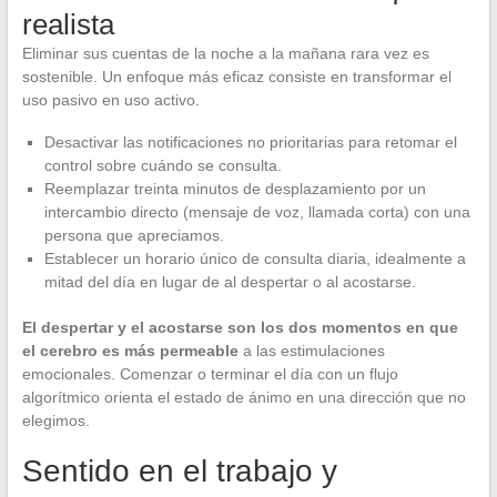
realista
Eliminar sus cuentas de la noche a la mañana rara vez es
sostenible. Un enfoque más eficaz consiste en transformar el
uso pasivo en uso activo.
Desactivar las notificaciones no prioritarias para retomar el
control sobre cuándo se consulta.
Reemplazar treinta minutos de desplazamiento por un
intercambio directo (mensaje de voz, llamada corta) con una
persona que apreciamos.
Establecer un horario único de consulta diaria, idealmente a
mitad del día en lugar de al despertar o al acostarse.
El despertar y el acostarse son los dos momentos en que
el cerebro es más permeable
a las estimulaciones
emocionales. Comenzar o terminar el día con un flujo
algorítmico orienta el estado de ánimo en una dirección que no
elegimos.
Sentido en el trabajo y