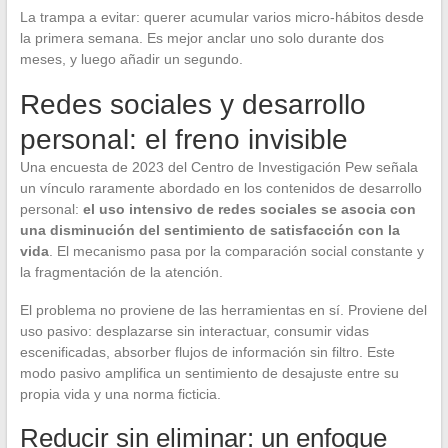
La trampa a evitar: querer acumular varios micro-hábitos desde
la primera semana. Es mejor anclar uno solo durante dos
meses, y luego añadir un segundo.
Redes sociales y desarrollo
personal: el freno invisible
Una encuesta de 2023 del Centro de Investigación Pew señala
un vínculo raramente abordado en los contenidos de desarrollo
personal:
el uso intensivo de redes sociales se asocia con
una disminución del sentimiento de satisfacción con la
vida
. El mecanismo pasa por la comparación social constante y
la fragmentación de la atención.
El problema no proviene de las herramientas en sí. Proviene del
uso pasivo: desplazarse sin interactuar, consumir vidas
escenificadas, absorber flujos de información sin filtro. Este
modo pasivo amplifica un sentimiento de desajuste entre su
propia vida y una norma ficticia.
Reducir sin eliminar: un enfoque