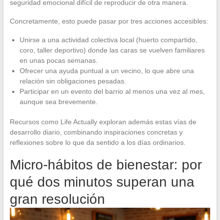
seguridad emocional difícil de reproducir de otra manera.
Concretamente, esto puede pasar por tres acciones accesibles:
Unirse a una actividad colectiva local (huerto compartido,
coro, taller deportivo) donde las caras se vuelven familiares
en unas pocas semanas.
Ofrecer una ayuda puntual a un vecino, lo que abre una
relación sin obligaciones pesadas.
Participar en un evento del barrio al menos una vez al mes,
aunque sea brevemente.
Recursos como Life Actually exploran además estas vías de
desarrollo diario, combinando inspiraciones concretas y
reflexiones sobre lo que da sentido a los días ordinarios.
Micro-hábitos de bienestar: por
qué dos minutos superan una
gran resolución