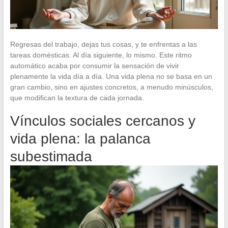
Regresas del trabajo, dejas tus cosas, y te enfrentas a las
tareas domésticas. Al día siguiente, lo mismo. Este ritmo
automático acaba por consumir la sensación de vivir
plenamente la vida día a día. Una vida plena no se basa en un
gran cambio, sino en ajustes concretos, a menudo minúsculos,
que modifican la textura de cada jornada.
Vínculos sociales cercanos y
vida plena: la palanca
subestimada