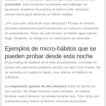
puntuales
. Una condición acompaña este hallazgo: es
necesario mantener la práctica al menos ocho semanas
consecutivas para observar un efecto estable.
¿Por qué este umbral de ocho semanas? Porque el cerebro
necesita repeticiones para transformar un esfuerzo consciente
en automatismo. Antes de este tiempo, el hábito sigue siendo
frágil. Después, se integra en la rutina diaria sin pensarlo.
Ejemplos de micro-hábitos que se
pueden probar desde esta noche
El journaling de gratitud es el más documentado. Consiste en
anotar tres elementos positivos del día, en dos o tres frases. No
se necesita un cuaderno lujoso, una nota en el teléfono es
suficiente.
La respiración guiada de tres minutos
antes de dormir es
otra opción. Se inhala durante cuatro tiempos, se retiene
durante cuatro tiempos, se exhala durante seis. Tres ciclos son
suficientes para reducir la tensión nerviosa acumulada.