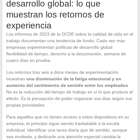
desarrollo global: lo que
muestran los retornos de
experiencia
Los informes de 2023 de la OCDE sobre la calidad de vida en el
trabajo documentan una tendencia de fondo. Cada vez más
empresas experimentan políticas de desarrollo global:
flexibilidad de tiempo, derecho a la desconexión, semana de
cuatro días en prueba.
Los retornos tras seis a doce meses de experimentación
muestran
una disminución de la fatiga emocional y un
aumento del sentimiento de sentido entre los empleados
.
No es la reducción del tiempo de trabajo en sí lo que produce el
efecto. Es la percepción de poder organizar sus días según sus
propias prioridades.
Para aquellos que no tienen acceso a estos dispositivos en su
empresa, el principio sigue siendo trasladable a la escala
individual. Identificar una tarea diaria que dé sentido, aunque
sea modesta, y dedicarle una atención especial cambia la