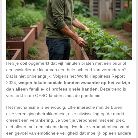
Heb je ooit opgemerkt dat vijf minuten praten met een buur of
een winkelier de kleur van een hele ochtend kan veranderen?
Dat is niet onbelangrijk. Volgens het World Happiness Report
2024,
wegen lokale sociale banden zwaarder op het welzijn
dan alleen familie- of professionele banden
. Deze trend is
versterkt in de OESO-landen sinds de pandemie.
Het mechanisme is eenvoudig. Elke interactie met de buren,
elke verenigingsbetrokkenheid, elke uitwisseling op de markt
creëert een verankering. Je voelt je verbonden met een plek,
niet alleen met een intieme kring. En deze verbondenheid voedt
een gevoel van emotionele veiligheid dat moeilijk op een andere