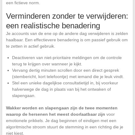
een fictieve norm.
Verminderen zonder te verwijderen:
een realistische benadering
Je accounts van de ene op de andere dag verwijderen is zelden
haalbaar. Een effectievere benadering is om passief gebruik om
te zetten in actief gebruik.
Deactiveren van niet-prioritaire meldingen om de controle
terug te krijgen over wanneer je kijkt.
Vervang dertig minuten scrollen door een direct gesprek
(stembericht, kort telefoontje) met iemand die je leuk vindt.
Stel een unieke dagelijkse consultatietijd in, bij voorkeur
halverwege de dag in plaats van bij het ontwaken of
slapengaan.
Wakker worden en slapengaan zijn de twee momenten
waarop de hersenen het meest doorlaatbaar zijn
voor
emotionele prikkels. Je dag beginnen of eindigen met een
algoritmische stroom stuurt de stemming in een richting die je
niet kiest.