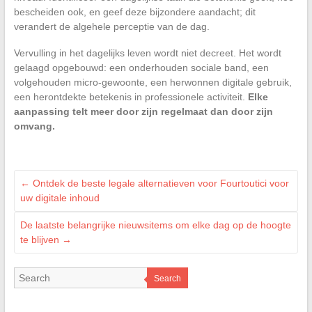
bescheiden ook, en geef deze bijzondere aandacht; dit
verandert de algehele perceptie van de dag.
Vervulling in het dagelijks leven wordt niet decreet. Het wordt
gelaagd opgebouwd: een onderhouden sociale band, een
volgehouden micro-gewoonte, een herwonnen digitale gebruik,
een herontdekte betekenis in professionele activiteit.
Elke
aanpassing telt meer door zijn regelmaat dan door zijn
omvang.
←
Ontdek de beste legale alternatieven voor Fourtoutici voor
uw digitale inhoud
De laatste belangrijke nieuwsitems om elke dag op de hoogte
te blijven
→
Search