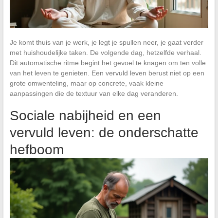
Je komt thuis van je werk, je legt je spullen neer, je gaat verder
met huishoudelijke taken. De volgende dag, hetzelfde verhaal.
Dit automatische ritme begint het gevoel te knagen om ten volle
van het leven te genieten. Een vervuld leven berust niet op een
grote omwenteling, maar op concrete, vaak kleine
aanpassingen die de textuur van elke dag veranderen.
Sociale nabijheid en een
vervuld leven: de onderschatte
hefboom