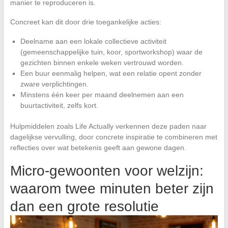
manier te reproduceren is.
Concreet kan dit door drie toegankelijke acties:
Deelname aan een lokale collectieve activiteit
(gemeenschappelijke tuin, koor, sportworkshop) waar de
gezichten binnen enkele weken vertrouwd worden.
Een buur eenmalig helpen, wat een relatie opent zonder
zware verplichtingen.
Minstens één keer per maand deelnemen aan een
buurtactiviteit, zelfs kort.
Hulpmiddelen zoals Life Actually verkennen deze paden naar
dagelijkse vervulling, door concrete inspiratie te combineren met
reflecties over wat betekenis geeft aan gewone dagen.
Micro-gewoonten voor welzijn:
waarom twee minuten beter zijn
dan een grote resolutie