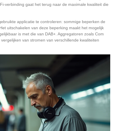
i-verbinding gaat het terug naar de maximale kwaliteit die
ebruikte applicatie te controleren: sommige beperken de
. Het uitschakelen van deze beperking maakt het mogelijk
ergelijkbaar is met die van DAB+. Aggregatoren zoals Com
vergelijken van stromen van verschillende kwaliteiten