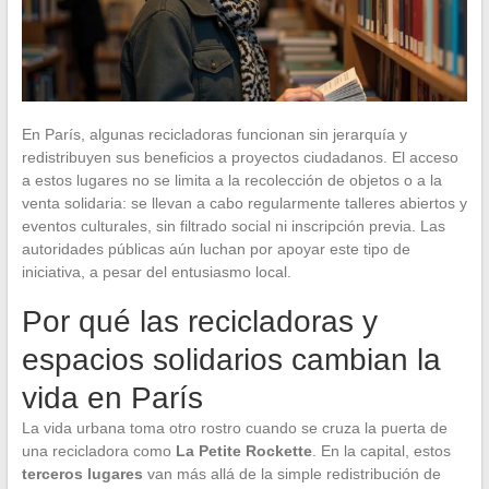
En París, algunas recicladoras funcionan sin jerarquía y
redistribuyen sus beneficios a proyectos ciudadanos. El acceso
a estos lugares no se limita a la recolección de objetos o a la
venta solidaria: se llevan a cabo regularmente talleres abiertos y
eventos culturales, sin filtrado social ni inscripción previa. Las
autoridades públicas aún luchan por apoyar este tipo de
iniciativa, a pesar del entusiasmo local.
Por qué las recicladoras y
espacios solidarios cambian la
vida en París
La vida urbana toma otro rostro cuando se cruza la puerta de
una recicladora como
La Petite Rockette
. En la capital, estos
terceros lugares
van más allá de la simple redistribución de