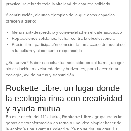
práctica, revelando toda la vitalidad de esta red solidaria.
A continuación, algunos ejemplos de lo que estos espacios
ofrecen a diario:
Menús anti-desperdicio y convivialidad en el café asociativo
Reparaciones solidarias: luchar contra la obsolescencia
Precio libre, participación consciente: un acceso democrático
a la cultura y al consumo responsable
¿Su fuerza? Saber escuchar las necesidades del barrio, acoger
sin distinción, mezclar edades y horizontes, para hacer rimar
ecología, ayuda mutua y transmisión.
Rockette Libre: un lugar donde
la ecología rima con creatividad
y ayuda mutua
En este rincón del 11º distrito,
Rockette Libre
agrupa todas las
ganas de transformación en torno a una idea simple: hacer de
la ecología una aventura colectiva. Ya no se tira, se crea. La