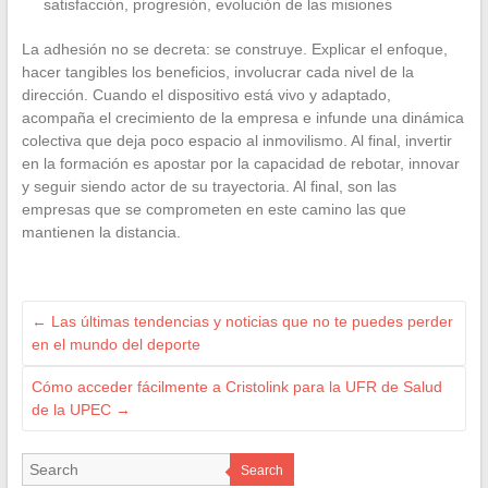
satisfacción, progresión, evolución de las misiones
La adhesión no se decreta: se construye. Explicar el enfoque,
hacer tangibles los beneficios, involucrar cada nivel de la
dirección. Cuando el dispositivo está vivo y adaptado,
acompaña el crecimiento de la empresa e infunde una dinámica
colectiva que deja poco espacio al inmovilismo. Al final, invertir
en la formación es apostar por la capacidad de rebotar, innovar
y seguir siendo actor de su trayectoria. Al final, son las
empresas que se comprometen en este camino las que
mantienen la distancia.
←
Las últimas tendencias y noticias que no te puedes perder
en el mundo del deporte
Cómo acceder fácilmente a Cristolink para la UFR de Salud
de la UPEC
→
Search