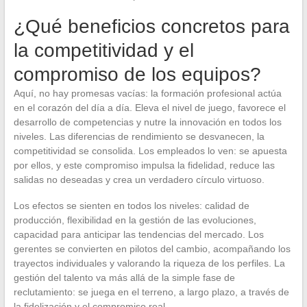
¿Qué beneficios concretos para
la competitividad y el
compromiso de los equipos?
Aquí, no hay promesas vacías: la formación profesional actúa
en el corazón del día a día. Eleva el nivel de juego, favorece el
desarrollo de competencias y nutre la innovación en todos los
niveles. Las diferencias de rendimiento se desvanecen, la
competitividad se consolida. Los empleados lo ven: se apuesta
por ellos, y este compromiso impulsa la fidelidad, reduce las
salidas no deseadas y crea un verdadero círculo virtuoso.
Los efectos se sienten en todos los niveles: calidad de
producción, flexibilidad en la gestión de las evoluciones,
capacidad para anticipar las tendencias del mercado. Los
gerentes se convierten en pilotos del cambio, acompañando los
trayectos individuales y valorando la riqueza de los perfiles. La
gestión del talento va más allá de la simple fase de
reclutamiento: se juega en el terreno, a largo plazo, a través de
la fidelización y el compromiso real.