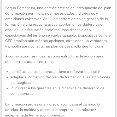
Según Perceptum, una gestión precisa del presupuesto del plan
de formación permite alinear necesidades individuales y
ambiciones colectivas. Aquí, las herramientas de gestión de la
formación y una escucha activa aportan un verdadero valor
añadido: la adecuación entre recursos disponibles y
expectativas del terreno se vuelve tangible. Dispositivos como el
CPF amplían aún más las opciones, ofreciendo un verdadero
trampolín para construir un plan de desarrollo que funcione.
A continuación, se muestra cómo estructurar la acción para
obtener resultados concretos:
Identificar las competencias clave a reforzar o adquirir
Adaptar el contenido del plan de formación a las ambiciones
estratégicas
Involucrar a los gerentes en la dinámica de desarrollo de
competencias
La formación profesional no solo acompaña el cambio: lo
anticipa, lo moldea y ofrece a la empresa una robustez
incrementada frente a lo imprevisto.