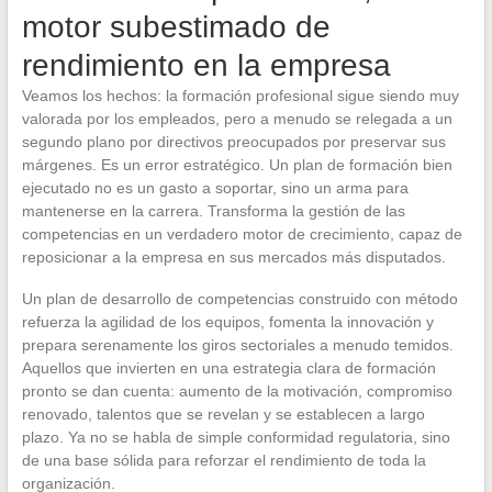
motor subestimado de
rendimiento en la empresa
Veamos los hechos: la formación profesional sigue siendo muy
valorada por los empleados, pero a menudo se relegada a un
segundo plano por directivos preocupados por preservar sus
márgenes. Es un error estratégico. Un plan de formación bien
ejecutado no es un gasto a soportar, sino un arma para
mantenerse en la carrera. Transforma la gestión de las
competencias en un verdadero motor de crecimiento, capaz de
reposicionar a la empresa en sus mercados más disputados.
Un plan de desarrollo de competencias construido con método
refuerza la agilidad de los equipos, fomenta la innovación y
prepara serenamente los giros sectoriales a menudo temidos.
Aquellos que invierten en una estrategia clara de formación
pronto se dan cuenta: aumento de la motivación, compromiso
renovado, talentos que se revelan y se establecen a largo
plazo. Ya no se habla de simple conformidad regulatoria, sino
de una base sólida para reforzar el rendimiento de toda la
organización.