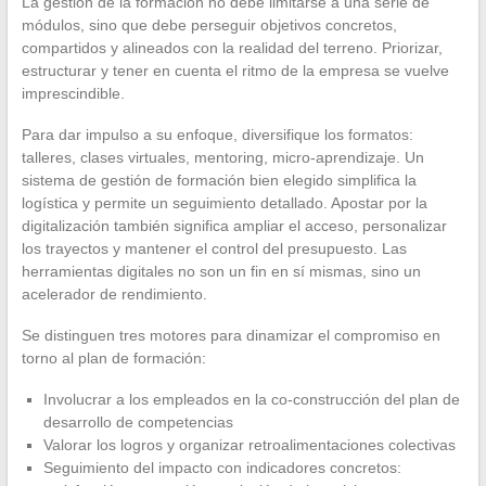
La gestión de la formación no debe limitarse a una serie de
módulos, sino que debe perseguir objetivos concretos,
compartidos y alineados con la realidad del terreno. Priorizar,
estructurar y tener en cuenta el ritmo de la empresa se vuelve
imprescindible.
Para dar impulso a su enfoque, diversifique los formatos:
talleres, clases virtuales, mentoring, micro-aprendizaje. Un
sistema de gestión de formación bien elegido simplifica la
logística y permite un seguimiento detallado. Apostar por la
digitalización también significa ampliar el acceso, personalizar
los trayectos y mantener el control del presupuesto. Las
herramientas digitales no son un fin en sí mismas, sino un
acelerador de rendimiento.
Se distinguen tres motores para dinamizar el compromiso en
torno al plan de formación:
Involucrar a los empleados en la co-construcción del plan de
desarrollo de competencias
Valorar los logros y organizar retroalimentaciones colectivas
Seguimiento del impacto con indicadores concretos: