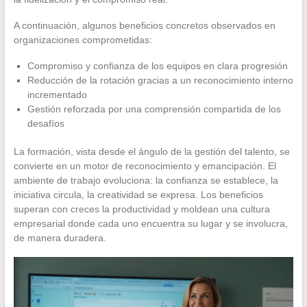
A continuación, algunos beneficios concretos observados en
organizaciones comprometidas:
Compromiso y confianza de los equipos en clara progresión
Reducción de la rotación gracias a un reconocimiento interno
incrementado
Gestión reforzada por una comprensión compartida de los
desafíos
La formación, vista desde el ángulo de la gestión del talento, se
convierte en un motor de reconocimiento y emancipación. El
ambiente de trabajo evoluciona: la confianza se establece, la
iniciativa circula, la creatividad se expresa. Los beneficios
superan con creces la productividad y moldean una cultura
empresarial donde cada uno encuentra su lugar y se involucra,
de manera duradera.