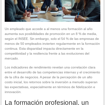
Un empleado que accede a al menos una formación al año
aumenta sus posibilidades de promoción en un 8 % de media,
según el INSEE. Sin embargo, solo el 54 % de las empresas de
menos de 50 empleados invierten regularmente en la formación
continua. Esta disparidad impacta directamente en la
competitividad y la resiliencia frente a las evoluciones del
mercado.
Los indicadores de rendimiento revelan una correlación clara
entre el desarrollo de las competencias internas y el crecimiento
de la cifra de negocios. A pesar de la percepción de un alto
costo inicial, los retornos sobre la inversión a menudo superan
las expectativas, especialmente en términos de fidelización e
innovación.
La formación profesional, un