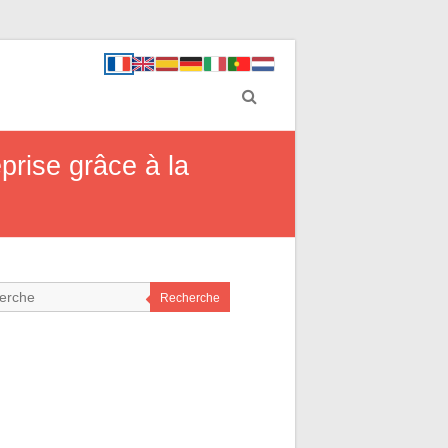
rise grâce à la
Recherche