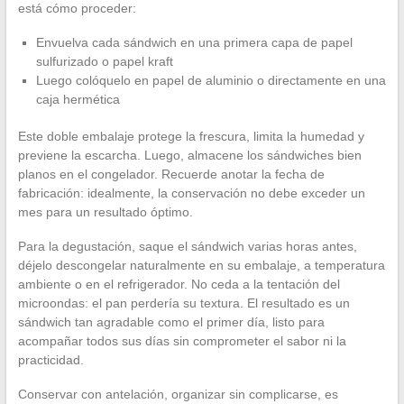
está cómo proceder:
Envuelva cada sándwich en una primera capa de papel
sulfurizado o papel kraft
Luego colóquelo en papel de aluminio o directamente en una
caja hermética
Este doble embalaje protege la frescura, limita la humedad y
previene la escarcha. Luego, almacene los sándwiches bien
planos en el congelador. Recuerde anotar la fecha de
fabricación: idealmente, la conservación no debe exceder un
mes para un resultado óptimo.
Para la degustación, saque el sándwich varias horas antes,
déjelo descongelar naturalmente en su embalaje, a temperatura
ambiente o en el refrigerador. No ceda a la tentación del
microondas: el pan perdería su textura. El resultado es un
sándwich tan agradable como el primer día, listo para
acompañar todos sus días sin comprometer el sabor ni la
practicidad.
Conservar con antelación, organizar sin complicarse, es