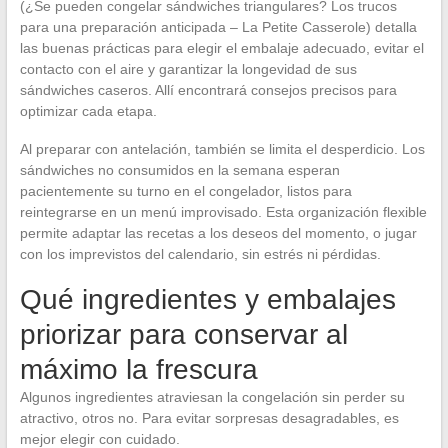
(¿Se pueden congelar sándwiches triangulares? Los trucos
para una preparación anticipada – La Petite Casserole) detalla
las buenas prácticas para elegir el embalaje adecuado, evitar el
contacto con el aire y garantizar la longevidad de sus
sándwiches caseros. Allí encontrará consejos precisos para
optimizar cada etapa.
Al preparar con antelación, también se limita el desperdicio. Los
sándwiches no consumidos en la semana esperan
pacientemente su turno en el congelador, listos para
reintegrarse en un menú improvisado. Esta organización flexible
permite adaptar las recetas a los deseos del momento, o jugar
con los imprevistos del calendario, sin estrés ni pérdidas.
Qué ingredientes y embalajes
priorizar para conservar al
máximo la frescura
Algunos ingredientes atraviesan la congelación sin perder su
atractivo, otros no. Para evitar sorpresas desagradables, es
mejor elegir con cuidado.