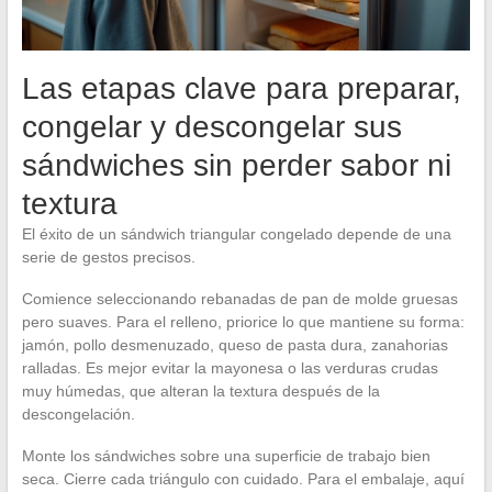
Las etapas clave para preparar,
congelar y descongelar sus
sándwiches sin perder sabor ni
textura
El éxito de un sándwich triangular congelado depende de una
serie de gestos precisos.
Comience seleccionando rebanadas de pan de molde gruesas
pero suaves. Para el relleno, priorice lo que mantiene su forma:
jamón, pollo desmenuzado, queso de pasta dura, zanahorias
ralladas. Es mejor evitar la mayonesa o las verduras crudas
muy húmedas, que alteran la textura después de la
descongelación.
Monte los sándwiches sobre una superficie de trabajo bien
seca. Cierre cada triángulo con cuidado. Para el embalaje, aquí