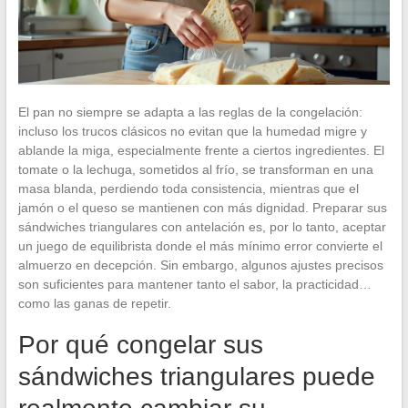
El pan no siempre se adapta a las reglas de la congelación:
incluso los trucos clásicos no evitan que la humedad migre y
ablande la miga, especialmente frente a ciertos ingredientes. El
tomate o la lechuga, sometidos al frío, se transforman en una
masa blanda, perdiendo toda consistencia, mientras que el
jamón o el queso se mantienen con más dignidad. Preparar sus
sándwiches triangulares con antelación es, por lo tanto, aceptar
un juego de equilibrista donde el más mínimo error convierte el
almuerzo en decepción. Sin embargo, algunos ajustes precisos
son suficientes para mantener tanto el sabor, la practicidad…
como las ganas de repetir.
Por qué congelar sus
sándwiches triangulares puede