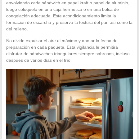
envolviendo cada sándwich en papel kraft o papel de aluminio,
luego colóquelo en una caja hermética o en una bolsa de
congelación adecuada. Este acondicionamiento limita la
formación de escarcha y preserva la textura del pan así como la
del relleno.
No olvide expulsar el aire al máximo y anotar la fecha de
preparación en cada paquete. Esta vigilancia le permitirá
disfrutar de sándwiches triangulares siempre sabrosos, incluso
después de varios días en el frío.