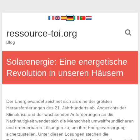
ressource-toi.org
Blog
Solarenergie: Eine energetische
Revolution in unseren Häusern
Der Energiewandel zeichnet sich als eine der größten
Herausforderungen des 21. Jahrhunderts ab. Angesichts der
Klimakrise und der wachsenden Anforderungen an die
Nachhaltigkeit wendet sich die Menschheit umweltfreundlicheren
und erneuerbaren Lösungen zu, um ihre Energieversorgung
sicherzustellen. Unter diesen Lösungen stechen die