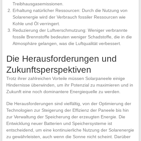
Treibhausgasemissionen.
Erhaltung natürlicher Ressourcen: Durch die Nutzung von
Solarenergie wird der Verbrauch fossiler Ressourcen wie
Kohle und Öl verringert.
Reduzierung der Luftverschmutzung: Weniger verbrannte
fossile Brennstoffe bedeuten weniger Schadstoffe, die in die
Atmosphäre gelangen, was die Luftqualität verbessert.
Die Herausforderungen und
Zukunftsperspektiven
Trotz ihrer zahlreichen Vorteile müssen Solarpaneele einige
Hindernisse überwinden, um ihr Potenzial zu maximieren und in
Zukunft eine noch dominantere Energiequelle zu werden.
Die Herausforderungen sind vielfältig, von der Optimierung der
Technologien zur Steigerung der Effizienz der Paneele bis hin
zur Verwaltung der Speicherung der erzeugten Energie. Die
Entwicklung neuer Batterien und Speichersysteme ist
entscheidend, um eine kontinuierliche Nutzung der Solarenergie
zu gewährleisten, auch wenn die Sonne nicht scheint. Darüber