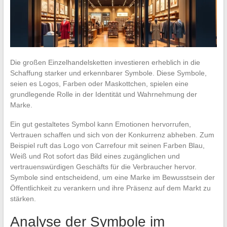
Die großen Einzelhandelsketten investieren erheblich in die
Schaffung starker und erkennbarer Symbole. Diese Symbole,
seien es Logos, Farben oder Maskottchen, spielen eine
grundlegende Rolle in der Identität und Wahrnehmung der
Marke.
Ein gut gestaltetes Symbol kann Emotionen hervorrufen,
Vertrauen schaffen und sich von der Konkurrenz abheben. Zum
Beispiel ruft das Logo von Carrefour mit seinen Farben Blau,
Weiß und Rot sofort das Bild eines zugänglichen und
vertrauenswürdigen Geschäfts für die Verbraucher hervor.
Symbole sind entscheidend, um eine Marke im Bewusstsein der
Öffentlichkeit zu verankern und ihre Präsenz auf dem Markt zu
stärken.
Analyse der Symbole im