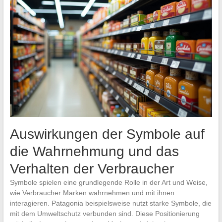
Auswirkungen der Symbole auf
die Wahrnehmung und das
Verhalten der Verbraucher
Symbole spielen eine grundlegende Rolle in der Art und Weise,
wie Verbraucher Marken wahrnehmen und mit ihnen
interagieren. Patagonia beispielsweise nutzt starke Symbole, die
mit dem Umweltschutz verbunden sind. Diese Positionierung