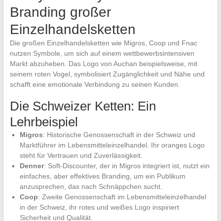
Branding großer
Einzelhandelsketten
Die großen Einzelhandelsketten wie Migros, Coop und Fnac
nutzen Symbole, um sich auf einem wettbewerbsintensiven
Markt abzuheben. Das Logo von Auchan beispielsweise, mit
seinem roten Vogel, symbolisiert Zugänglichkeit und Nähe und
schafft eine emotionale Verbindung zu seinen Kunden.
Die Schweizer Ketten: Ein
Lehrbeispiel
Migros
: Historische Genossenschaft in der Schweiz und
Marktführer im Lebensmitteleinzelhandel. Ihr oranges Logo
steht für Vertrauen und Zuverlässigkeit.
Denner
: Soft-Discounter, der in Migros integriert ist, nutzt ein
einfaches, aber effektives Branding, um ein Publikum
anzusprechen, das nach Schnäppchen sucht.
Coop
: Zweite Genossenschaft im Lebensmitteleinzelhandel
in der Schweiz, ihr rotes und weißes Logo inspiriert
Sicherheit und Qualität.