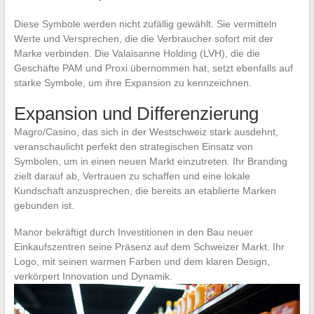
Diese Symbole werden nicht zufällig gewählt. Sie vermitteln
Werte und Versprechen, die die Verbraucher sofort mit der
Marke verbinden. Die Valaisanne Holding (LVH), die die
Geschäfte PAM und Proxi übernommen hat, setzt ebenfalls auf
starke Symbole, um ihre Expansion zu kennzeichnen.
Expansion und Differenzierung
Magro/Casino, das sich in der Westschweiz stark ausdehnt,
veranschaulicht perfekt den strategischen Einsatz von
Symbolen, um in einen neuen Markt einzutreten. Ihr Branding
zielt darauf ab, Vertrauen zu schaffen und eine lokale
Kundschaft anzusprechen, die bereits an etablierte Marken
gebunden ist.
Manor bekräftigt durch Investitionen in den Bau neuer
Einkaufszentren seine Präsenz auf dem Schweizer Markt. Ihr
Logo, mit seinen warmen Farben und dem klaren Design,
verkörpert Innovation und Dynamik.