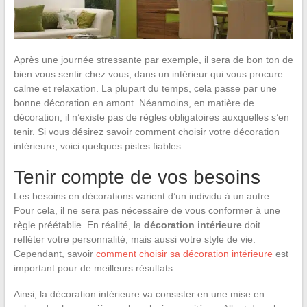
Après une journée stressante par exemple, il sera de bon ton de
bien vous sentir chez vous, dans un intérieur qui vous procure
calme et relaxation. La plupart du temps, cela passe par une
bonne décoration en amont. Néanmoins, en matière de
décoration, il n’existe pas de règles obligatoires auxquelles s’en
tenir. Si vous désirez savoir comment choisir votre décoration
intérieure, voici quelques pistes fiables.
Tenir compte de vos besoins
Les besoins en décorations varient d’un individu à un autre.
Pour cela, il ne sera pas nécessaire de vous conformer à une
règle préétablie. En réalité, la
décoration intérieure
doit
refléter votre personnalité, mais aussi votre style de vie.
Cependant, savoir
comment choisir sa décoration intérieure
est
important pour de meilleurs résultats.
Ainsi, la décoration intérieure va consister en une mise en