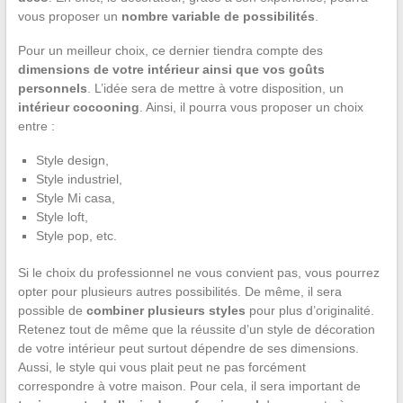
vous proposer un
nombre variable de possibilités
.
Pour un meilleur choix, ce dernier tiendra compte des
dimensions de votre intérieur ainsi que vos goûts
personnels
. L’idée sera de mettre à votre disposition, un
intérieur cocooning
. Ainsi, il pourra vous proposer un choix
entre :
Style design,
Style industriel,
Style Mi casa,
Style loft,
Style pop, etc.
Si le choix du professionnel ne vous convient pas, vous pourrez
opter pour plusieurs autres possibilités. De même, il sera
possible de
combiner plusieurs styles
pour plus d’originalité.
Retenez tout de même que la réussite d’un style de décoration
de votre intérieur peut surtout dépendre de ses dimensions.
Aussi, le style qui vous plait peut ne pas forcément
correspondre à votre maison. Pour cela, il sera important de