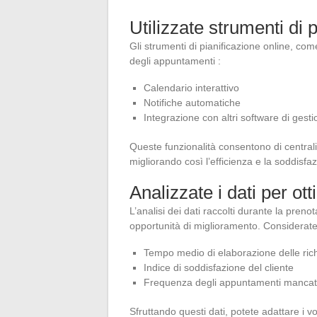
Utilizzate strumenti di 
Gli strumenti di pianificazione online, co
degli appuntamenti :
Calendario interattivo
Notifiche automatiche
Integrazione con altri software di gest
Queste funzionalità consentono di centrali
migliorando così l’efficienza e la soddisfaz
Analizzate i dati per ot
L’analisi dei dati raccolti durante la pre
opportunità di miglioramento. Considerate 
Tempo medio di elaborazione delle ric
Indice di soddisfazione del cliente
Frequenza degli appuntamenti mancat
Sfruttando questi dati, potete adattare i vos