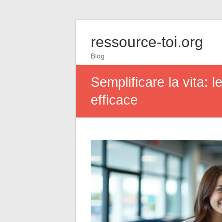
ressource-toi.org
Blog
Semplificare la vita: 
efficace