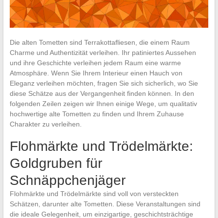
Die alten Tometten sind Terrakottafliesen, die einem Raum
Charme und Authentizität verleihen. Ihr patiniertes Aussehen
und ihre Geschichte verleihen jedem Raum eine warme
Atmosphäre. Wenn Sie Ihrem Interieur einen Hauch von
Eleganz verleihen möchten, fragen Sie sich sicherlich, wo Sie
diese Schätze aus der Vergangenheit finden können. In den
folgenden Zeilen zeigen wir Ihnen einige Wege, um qualitativ
hochwertige alte Tometten zu finden und Ihrem Zuhause
Charakter zu verleihen.
Flohmärkte und Trödelmärkte:
Goldgruben für
Schnäppchenjäger
Flohmärkte und Trödelmärkte sind voll von versteckten
Schätzen, darunter alte Tometten. Diese Veranstaltungen sind
die ideale Gelegenheit, um einzigartige, geschichtsträchtige