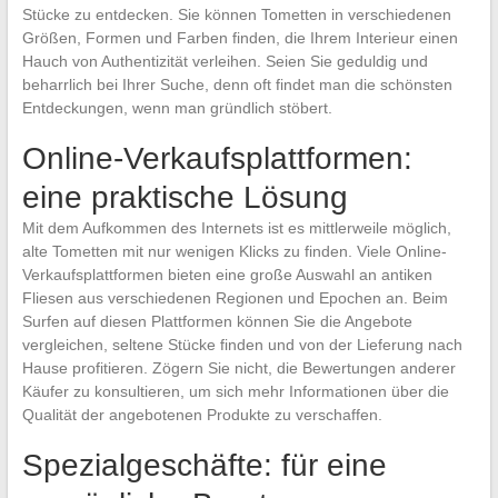
Stücke zu entdecken. Sie können Tometten in verschiedenen
Größen, Formen und Farben finden, die Ihrem Interieur einen
Hauch von Authentizität verleihen. Seien Sie geduldig und
beharrlich bei Ihrer Suche, denn oft findet man die schönsten
Entdeckungen, wenn man gründlich stöbert.
Online-Verkaufsplattformen:
eine praktische Lösung
Mit dem Aufkommen des Internets ist es mittlerweile möglich,
alte Tometten mit nur wenigen Klicks zu finden. Viele Online-
Verkaufsplattformen bieten eine große Auswahl an antiken
Fliesen aus verschiedenen Regionen und Epochen an. Beim
Surfen auf diesen Plattformen können Sie die Angebote
vergleichen, seltene Stücke finden und von der Lieferung nach
Hause profitieren. Zögern Sie nicht, die Bewertungen anderer
Käufer zu konsultieren, um sich mehr Informationen über die
Qualität der angebotenen Produkte zu verschaffen.
Spezialgeschäfte: für eine