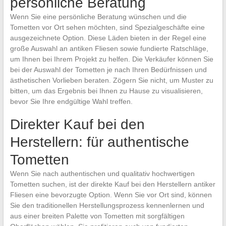
persönliche Beratung
Wenn Sie eine persönliche Beratung wünschen und die
Tometten vor Ort sehen möchten, sind Spezialgeschäfte eine
ausgezeichnete Option. Diese Läden bieten in der Regel eine
große Auswahl an antiken Fliesen sowie fundierte Ratschläge,
um Ihnen bei Ihrem Projekt zu helfen. Die Verkäufer können Sie
bei der Auswahl der Tometten je nach Ihren Bedürfnissen und
ästhetischen Vorlieben beraten. Zögern Sie nicht, um Muster zu
bitten, um das Ergebnis bei Ihnen zu Hause zu visualisieren,
bevor Sie Ihre endgültige Wahl treffen.
Direkter Kauf bei den
Herstellern: für authentische
Tometten
Wenn Sie nach authentischen und qualitativ hochwertigen
Tometten suchen, ist der direkte Kauf bei den Herstellern antiker
Fliesen eine bevorzugte Option. Wenn Sie vor Ort sind, können
Sie den traditionellen Herstellungsprozess kennenlernen und
aus einer breiten Palette von Tometten mit sorgfältigen