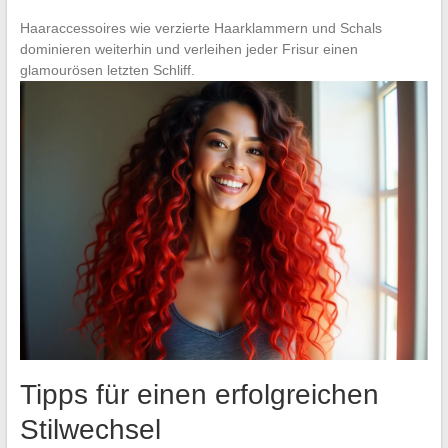
Haaraccessoires wie verzierte Haarklammern und Schals
dominieren weiterhin und verleihen jeder Frisur einen
glamourösen letzten Schliff.
Tipps für einen erfolgreichen
Stilwechsel