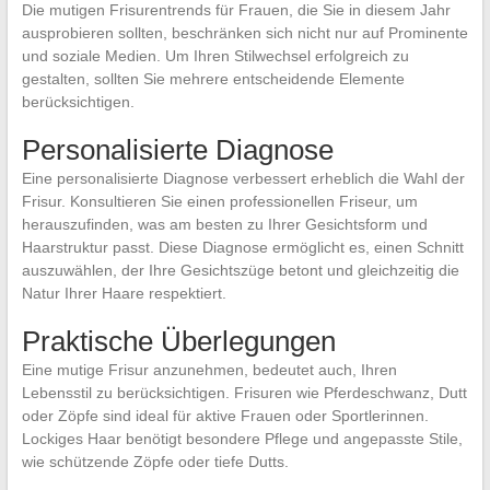
Die mutigen Frisurentrends für Frauen, die Sie in diesem Jahr
ausprobieren sollten, beschränken sich nicht nur auf Prominente
und soziale Medien. Um Ihren Stilwechsel erfolgreich zu
gestalten, sollten Sie mehrere entscheidende Elemente
berücksichtigen.
Personalisierte Diagnose
Eine personalisierte Diagnose verbessert erheblich die Wahl der
Frisur. Konsultieren Sie einen professionellen Friseur, um
herauszufinden, was am besten zu Ihrer Gesichtsform und
Haarstruktur passt. Diese Diagnose ermöglicht es, einen Schnitt
auszuwählen, der Ihre Gesichtszüge betont und gleichzeitig die
Natur Ihrer Haare respektiert.
Praktische Überlegungen
Eine mutige Frisur anzunehmen, bedeutet auch, Ihren
Lebensstil zu berücksichtigen. Frisuren wie Pferdeschwanz, Dutt
oder Zöpfe sind ideal für aktive Frauen oder Sportlerinnen.
Lockiges Haar benötigt besondere Pflege und angepasste Stile,
wie schützende Zöpfe oder tiefe Dutts.