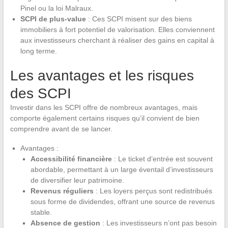
Pinel ou la loi Malraux.
SCPI de plus-value
: Ces SCPI misent sur des biens
immobiliers à fort potentiel de valorisation. Elles conviennent
aux investisseurs cherchant à réaliser des gains en capital à
long terme.
Les avantages et les risques
des SCPI
Investir dans les SCPI offre de nombreux avantages, mais
comporte également certains risques qu’il convient de bien
comprendre avant de se lancer.
Avantages :
Accessibilité financière
: Le ticket d’entrée est souvent
abordable, permettant à un large éventail d’investisseurs
de diversifier leur patrimoine.
Revenus réguliers
: Les loyers perçus sont redistribués
sous forme de dividendes, offrant une source de revenus
stable.
Absence de gestion
: Les investisseurs n’ont pas besoin