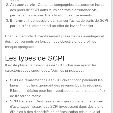
Assurance-vie
: Certaines compagnies d’assurance incluent
des parts de SCPI dans leurs contrats d’assurance-vie,
permettant ainsi une diversification des placements.
Emprunt
: Il est possible de financer l’achat de parts de SCPI
par un crédit, offrant ainsi un effet de levier financier.
Chaque méthode d’investissement présente des avantages et
des inconvénients en fonction des objectifs et du profil de
chaque épargnant.
Les types de SCPI
Il existe plusieurs catégories de SCPI, chacune ayant des
caractéristiques spécifiques. Voici les principales :
SCPI de rendement
: Ces SCPI ciblent principalement les
biens immobiliers générant des revenus locatifs réguliers.
Elles sont idéales pour les investisseurs recherchant un flux
de trésorerie stable.
SCPI fiscales
: Destinées à ceux qui souhaitent bénéficier
d’avantages fiscaux, ces SCPI investissent dans des biens
éligibles à des dispositifs de défiscalisation tels que la loi