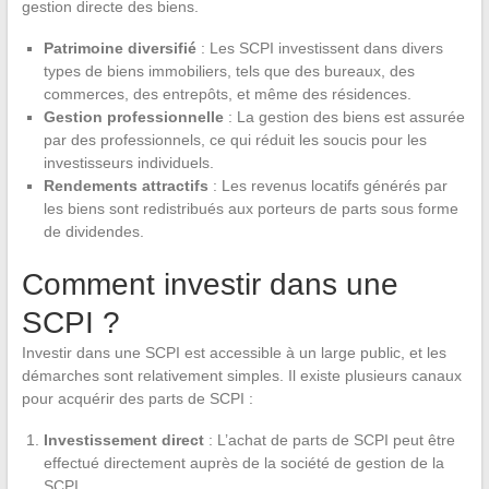
gestion directe des biens.
Patrimoine diversifié
: Les SCPI investissent dans divers
types de biens immobiliers, tels que des bureaux, des
commerces, des entrepôts, et même des résidences.
Gestion professionnelle
: La gestion des biens est assurée
par des professionnels, ce qui réduit les soucis pour les
investisseurs individuels.
Rendements attractifs
: Les revenus locatifs générés par
les biens sont redistribués aux porteurs de parts sous forme
de dividendes.
Comment investir dans une
SCPI ?
Investir dans une SCPI est accessible à un large public, et les
démarches sont relativement simples. Il existe plusieurs canaux
pour acquérir des parts de SCPI :
Investissement direct
: L’achat de parts de SCPI peut être
effectué directement auprès de la société de gestion de la
SCPI.