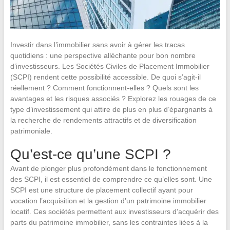
Investir dans l’immobilier sans avoir à gérer les tracas
quotidiens : une perspective alléchante pour bon nombre
d’investisseurs. Les Sociétés Civiles de Placement Immobilier
(SCPI) rendent cette possibilité accessible. De quoi s’agit-il
réellement ? Comment fonctionnent-elles ? Quels sont les
avantages et les risques associés ? Explorez les rouages de ce
type d’investissement qui attire de plus en plus d’épargnants à
la recherche de rendements attractifs et de diversification
patrimoniale.
Qu’est-ce qu’une SCPI ?
Avant de plonger plus profondément dans le fonctionnement
des SCPI, il est essentiel de comprendre ce qu’elles sont. Une
SCPI est une structure de placement collectif ayant pour
vocation l’acquisition et la gestion d’un patrimoine immobilier
locatif. Ces sociétés permettent aux investisseurs d’acquérir des
parts du patrimoine immobilier, sans les contraintes liées à la