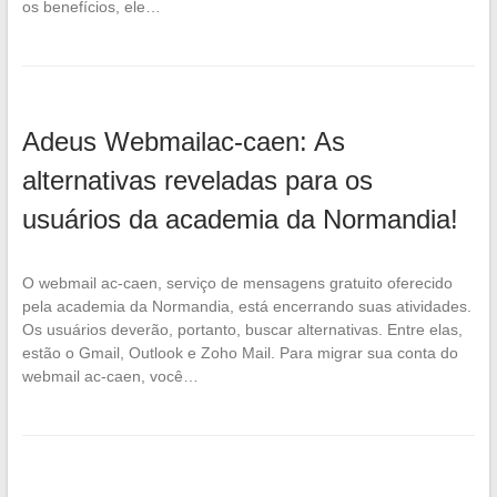
os benefícios, ele…
Adeus Webmailac-caen: As
alternativas reveladas para os
usuários da academia da Normandia!
O webmail ac-caen, serviço de mensagens gratuito oferecido
pela academia da Normandia, está encerrando suas atividades.
Os usuários deverão, portanto, buscar alternativas. Entre elas,
estão o Gmail, Outlook e Zoho Mail. Para migrar sua conta do
webmail ac-caen, você…