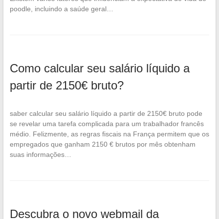
poodle, incluindo a saúde geral…
Como calcular seu salário líquido a
partir de 2150€ bruto?
saber calcular seu salário líquido a partir de 2150€ bruto pode
se revelar uma tarefa complicada para um trabalhador francês
médio. Felizmente, as regras fiscais na França permitem que os
empregados que ganham 2150 € brutos por mês obtenham
suas informações…
Descubra o novo webmail da