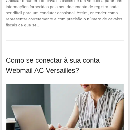
Calcular o número de cavalos fiscais de um veículo a partir das
informações fornecidas pelo seu documento de registro pode
ser difícil para um condutor ocasional. Assim, entender como
representar corretamente e com precisão o número de cavalos
fiscais de que se…
Como se conectar à sua conta
Webmail AC Versailles?