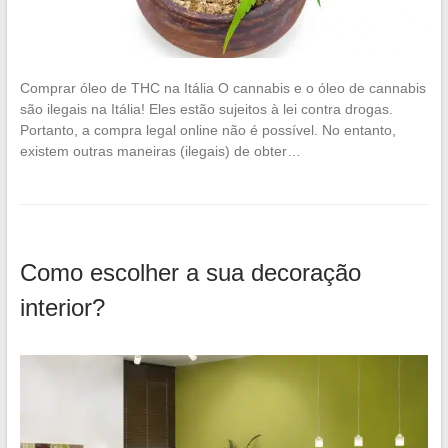
Comprar óleo de THC na Itália O cannabis e o óleo de cannabis
são ilegais na Itália! Eles estão sujeitos à lei contra drogas.
Portanto, a compra legal online não é possível. No entanto,
existem outras maneiras (ilegais) de obter…
Como escolher a sua decoração
interior?