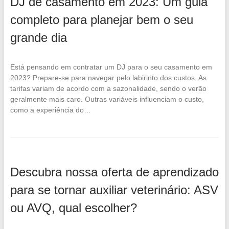
DJ de casamento em 2023: Um guia
completo para planejar bem o seu
grande dia
Está pensando em contratar um DJ para o seu casamento em
2023? Prepare-se para navegar pelo labirinto dos custos. As
tarifas variam de acordo com a sazonalidade, sendo o verão
geralmente mais caro. Outras variáveis influenciam o custo,
como a experiência do…
Descubra nossa oferta de aprendizado
para se tornar auxiliar veterinário: ASV
ou AVQ, qual escolher?