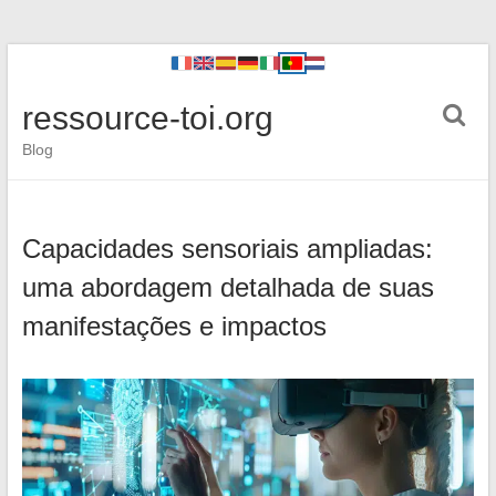
ressource-toi.org
Blog
Capacidades sensoriais ampliadas:
uma abordagem detalhada de suas
manifestações e impactos