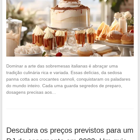
Dominar a arte das sobremesas italianas é abraçar uma
tradição culinária rica e variada. Essas delícias, da sedosa
panna cotta aos crocantes cannoli, conquistaram os paladares
do mundo inteiro. Cada uma guarda segredos de preparo,
dosagens precisas aos…
Descubra os preços previstos para um