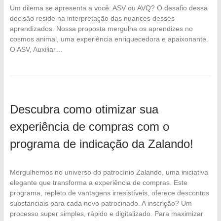
Um dilema se apresenta a você: ASV ou AVQ? O desafio dessa
decisão reside na interpretação das nuances desses
aprendizados. Nossa proposta mergulha os aprendizes no
cosmos animal, uma experiência enriquecedora e apaixonante.
O ASV, Auxiliar…
Descubra como otimizar sua
experiência de compras com o
programa de indicação da Zalando!
Mergulhemos no universo do patrocínio Zalando, uma iniciativa
elegante que transforma a experiência de compras. Este
programa, repleto de vantagens irresistíveis, oferece descontos
substanciais para cada novo patrocinado. A inscrição? Um
processo super simples, rápido e digitalizado. Para maximizar