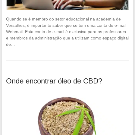
Quando se é membro do setor educacional na academia de
Versalhes, é importante saber que se tem uma conta de e-mail
Webmail. Esta conta de e-mail é exclusiva para os professores
e membros da administração que a utilizam como espaço digital
de…
Onde encontrar óleo de CBD?