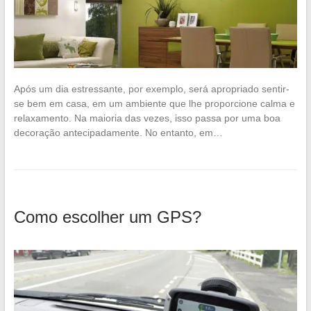
Após um dia estressante, por exemplo, será apropriado sentir-
se bem em casa, em um ambiente que lhe proporcione calma e
relaxamento. Na maioria das vezes, isso passa por uma boa
decoração antecipadamente. No entanto, em…
Como escolher um GPS?