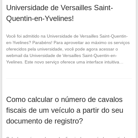
Universidade de Versailles Saint-
Quentin-en-Yvelines!
Você foi admitido na Universidade de Versailles Saint-Quentin-
en-Yvelines? Parabéns! Para aproveitar ao máximo os serviços
oferecidos pela universidade, você pode agora acessar o
webmail da Universidade de Versailles Saint-Quentin-en-
Yvelines. Este novo serviço oferece uma interface intuitiva…
Como calcular o número de cavalos
fiscais de um veículo a partir do seu
documento de registro?