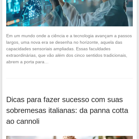
Em um mundo onde a ciência e a tecnologia avançam a passos
largos, uma nova era se desenha no horizonte, aquela das
capacidades sensoriais ampliadas. Essas faculdades
extraordinárias, que vão além dos cinco sentidos tradicionais,
abrem a porta para…
Dicas para fazer sucesso com suas
sobremesas italianas: da panna cotta
ao cannoli